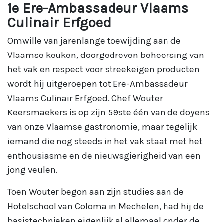
1e Ere-Ambassadeur Vlaams
Culinair Erfgoed
Omwille van jarenlange toewijding aan de
Vlaamse keuken, doorgedreven beheersing van
het vak en respect voor streekeigen producten
wordt hij uitgeroepen tot Ere-Ambassadeur
Vlaams Culinair Erfgoed. Chef Wouter
Keersmaekers is op zijn 59ste één van de doyens
van onze Vlaamse gastronomie, maar tegelijk
iemand die nog steeds in het vak staat met het
enthousiasme en de nieuwsgierigheid van een
jong veulen.
Toen Wouter begon aan zijn studies aan de
Hotelschool van Coloma in Mechelen, had hij de
basistechnieken eigenlijk al allemaal onder de