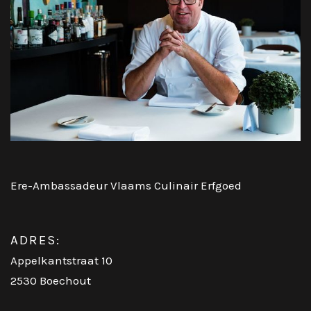
Ere-Ambassadeur Vlaams Culinair Erfgoed
ADRES:
Appelkantstraat 10
2530 Boechout