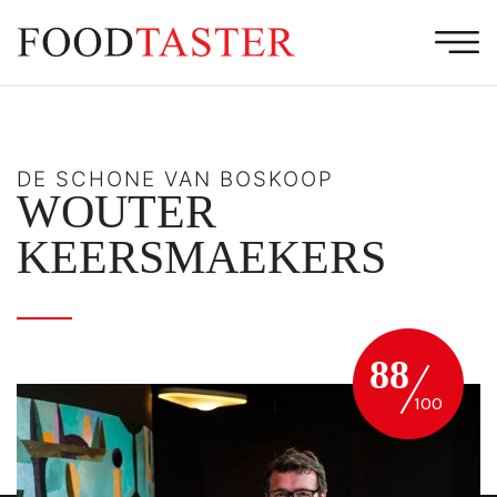
DE SCHONE VAN BOSKOOP
WOUTER
KEERSMAEKERS
88