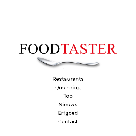
Restaurants
Quotering
Top
Nieuws
Erfgoed
Contact