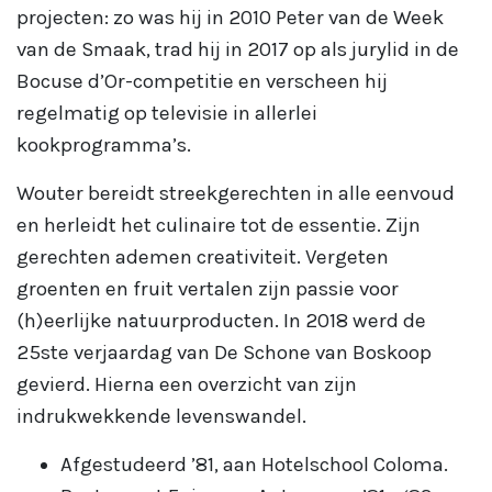
projecten: zo was hij in 2010 Peter van de Week
van de Smaak, trad hij in 2017 op als jurylid in de
Bocuse d’Or-competitie en verscheen hij
regelmatig op televisie in allerlei
kookprogramma’s.
Wouter bereidt streekgerechten in alle eenvoud
en herleidt het culinaire tot de essentie. Zijn
gerechten ademen creativiteit. Vergeten
groenten en fruit vertalen zijn passie voor
(h)eerlijke natuurproducten. In 2018 werd de
25ste verjaardag van De Schone van Boskoop
gevierd. Hierna een overzicht van zijn
indrukwekkende levenswandel.
Afgestudeerd ’81, aan Hotelschool Coloma.