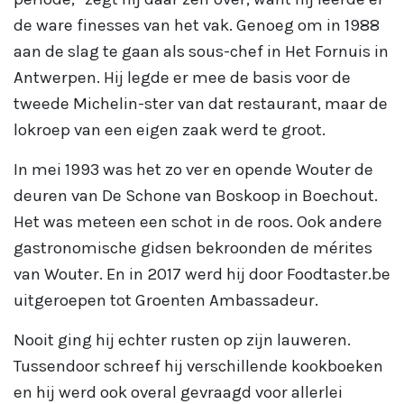
de ware finesses van het vak. Genoeg om in 1988
aan de slag te gaan als sous-chef in Het Fornuis in
Antwerpen. Hij legde er mee de basis voor de
tweede Michelin-ster van dat restaurant, maar de
lokroep van een eigen zaak werd te groot.
In mei 1993 was het zo ver en opende Wouter de
deuren van De Schone van Boskoop in Boechout.
Het was meteen een schot in de roos. Ook andere
gastronomische gidsen bekroonden de mérites
van Wouter. En in 2017 werd hij door Foodtaster.be
uitgeroepen tot Groenten Ambassadeur.
Nooit ging hij echter rusten op zijn lauweren.
Tussendoor schreef hij verschillende kookboeken
en hij werd ook overal gevraagd voor allerlei