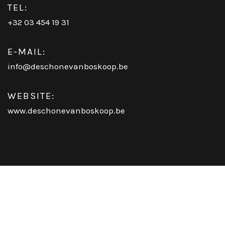
TEL:
+32 03 454 19 31
E-MAIL:
info@deschonevanboskoop.be
WEBSITE:
www.deschonevanboskoop.be