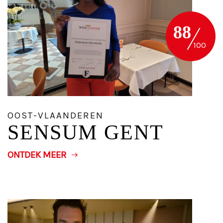
88
OOST-VLAANDEREN
SENSUM GENT
ONTDEK MEER