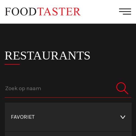
RESTAURANTS