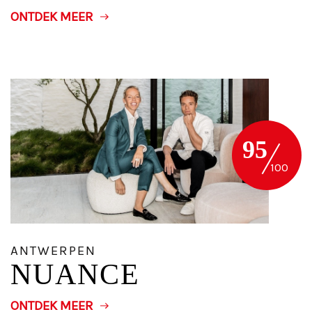
ONTDEK MEER
95
ANTWERPEN
NUANCE
ONTDEK MEER