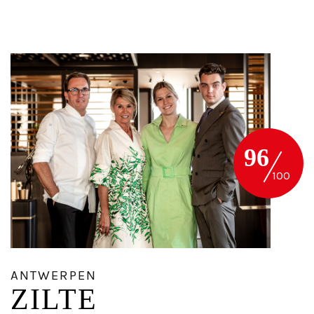
96
ANTWERPEN
ZILTE