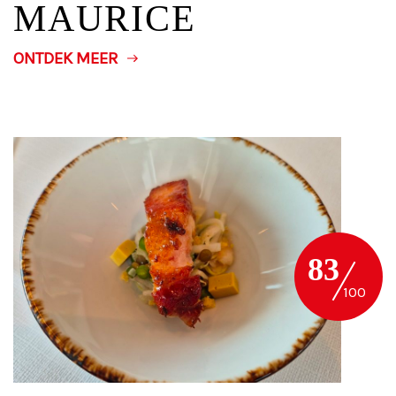
MAURICE
ONTDEK MEER
83