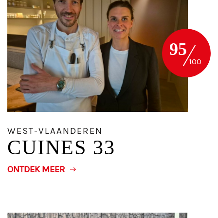
95
WEST-VLAANDEREN
CUINES 33
ONTDEK MEER