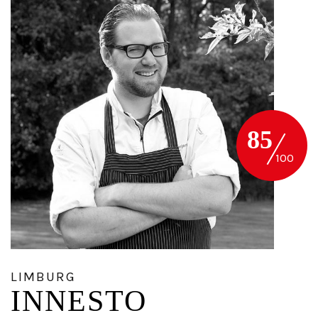
85
LIMBURG
INNESTO