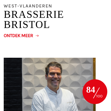
WEST-VLAANDEREN
BRASSERIE
BRISTOL
ONTDEK MEER
84