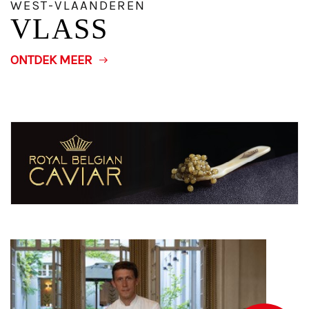
WEST-VLAANDEREN
VLASS
ONTDEK MEER